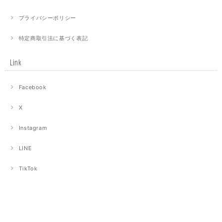
プライバシーポリシー
特定商取引法に基づく表記
Link
Facebook
X
Instagram
LINE
TikTok