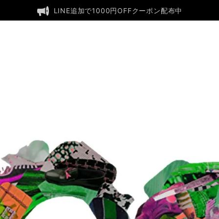
LINE追加で1000円OFFクーポン配布中