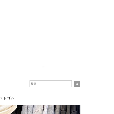
エストゴム