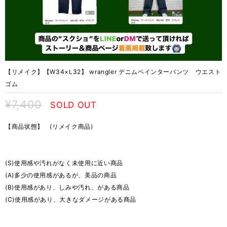
【リメイク】【W34×L32】 wrangler デニムペインターパンツ ウエスト
ゴム
¥7,400
SOLD OUT
【商品状態】 (リメイク商品)
(S)使用感や汚れがなく未使用に近い商品
(A)多少の使用感があるが、美品の商品
(B)使用感があり、しみや汚れ、がある商品
(C)使用感があり、大きなダメージがある商品