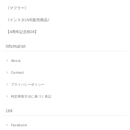
《マフラー》
《インスタLIVE販売商品》
【4周年記念BOX】
Information
About
Contact
プライバシーポリシー
特定商取引法に基づく表記
Link
Facebook