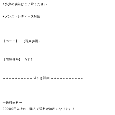
※多少の誤差はご了承ください
※メンズ・レディース対応
【カラー】 （写真参照）
【管理番号】 V111
↓↓↓↓↓↓↓↓↓↓ 値引き詳細 ↓↓↓↓↓↓↓↓↓↓↓
〜送料無料〜
20000円以上のご購入で送料が無料になります！