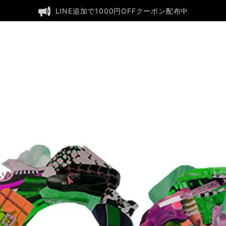
LINE追加で1000円OFFクーポン配布中