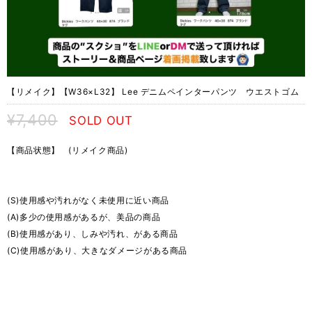
【リメイク】【W36×L32】 Lee デニムペインターパンツ ウエストゴム
¥7,400
SOLD OUT
【商品状態】 (リメイク商品)
(S)使用感や汚れがなく未使用に近い商品
(A)多少の使用感があるが、美品の商品
(B)使用感があり、しみや汚れ、がある商品
(C)使用感があり、大きなダメージがある商品