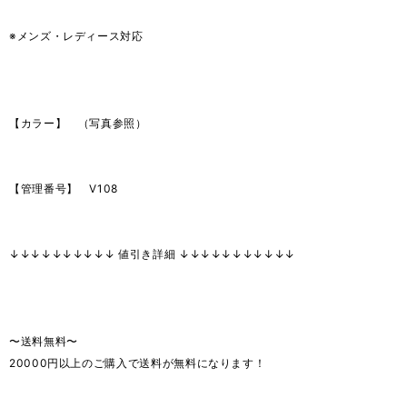
※メンズ・レディース対応
【カラー】 （写真参照）
【管理番号】 V108
↓↓↓↓↓↓↓↓↓↓ 値引き詳細 ↓↓↓↓↓↓↓↓↓↓↓
〜送料無料〜
20000円以上のご購入で送料が無料になります！