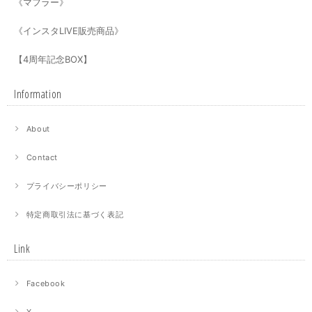
《マフラー》
《インスタLIVE販売商品》
【4周年記念BOX】
Information
About
Contact
プライバシーポリシー
特定商取引法に基づく表記
Link
Facebook