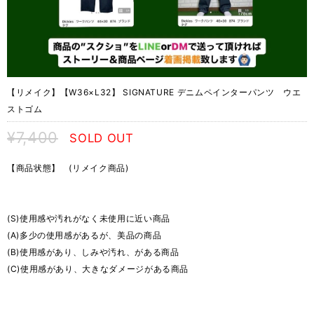
【リメイク】【W36×L32】 SIGNATURE デニムペインターパンツ ウエ
ストゴム
¥7,400
SOLD OUT
【商品状態】 (リメイク商品)
(S)使用感や汚れがなく未使用に近い商品
(A)多少の使用感があるが、美品の商品
(B)使用感があり、しみや汚れ、がある商品
(C)使用感があり、大きなダメージがある商品