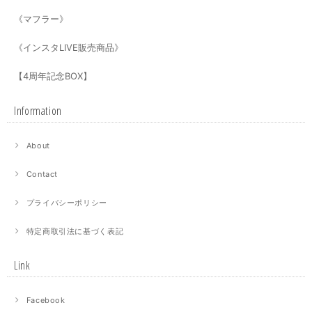
《マフラー》
《インスタLIVE販売商品》
【4周年記念BOX】
Information
About
Contact
プライバシーポリシー
特定商取引法に基づく表記
Link
Facebook