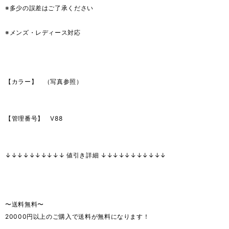
※多少の誤差はご了承ください
※メンズ・レディース対応
【カラー】 （写真参照）
【管理番号】 V88
↓↓↓↓↓↓↓↓↓↓ 値引き詳細 ↓↓↓↓↓↓↓↓↓↓↓
〜送料無料〜
20000円以上のご購入で送料が無料になります！