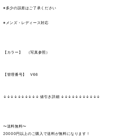
※多少の誤差はご了承ください
※メンズ・レディース対応
【カラー】 （写真参照）
【管理番号】 V66
↓↓↓↓↓↓↓↓↓↓ 値引き詳細 ↓↓↓↓↓↓↓↓↓↓↓
〜送料無料〜
20000円以上のご購入で送料が無料になります！