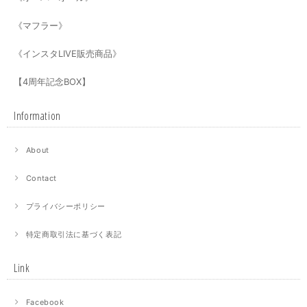
《マフラー》
《インスタLIVE販売商品》
【4周年記念BOX】
Information
About
Contact
プライバシーポリシー
特定商取引法に基づく表記
Link
Facebook