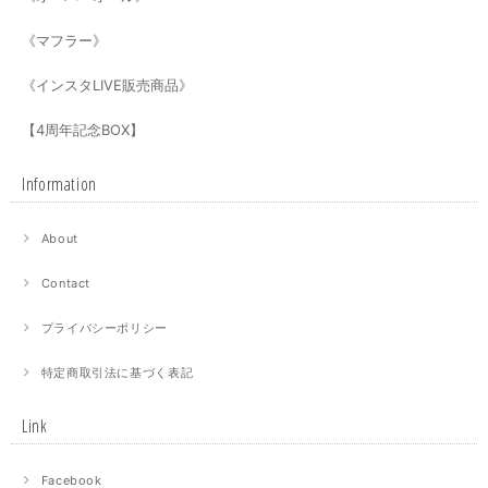
《マフラー》
《インスタLIVE販売商品》
【4周年記念BOX】
Information
About
Contact
プライバシーポリシー
特定商取引法に基づく表記
Link
Facebook