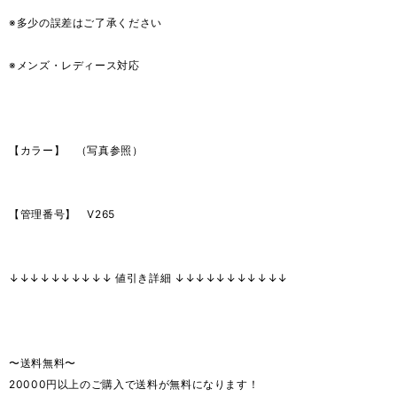
※多少の誤差はご了承ください
※メンズ・レディース対応
【カラー】 （写真参照）
【管理番号】 V265
↓↓↓↓↓↓↓↓↓↓ 値引き詳細 ↓↓↓↓↓↓↓↓↓↓↓
〜送料無料〜
20000円以上のご購入で送料が無料になります！