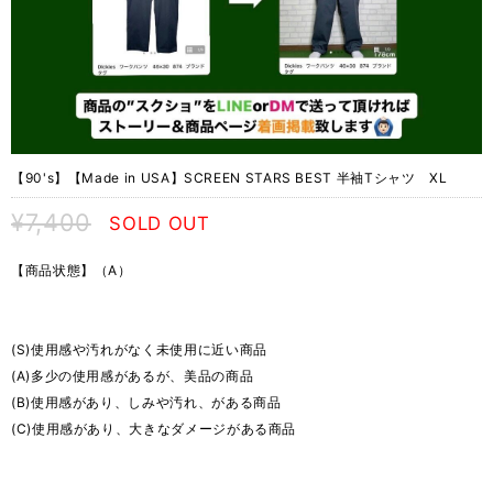
【90's】【Made in USA】SCREEN STARS BEST 半袖Tシャツ XL
¥7,400
SOLD OUT
【商品状態】（A）
(S)使用感や汚れがなく未使用に近い商品
(A)多少の使用感があるが、美品の商品
(B)使用感があり、しみや汚れ、がある商品
(C)使用感があり、大きなダメージがある商品