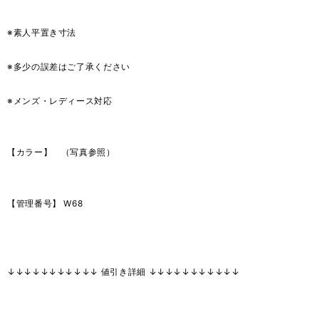
※素人平置き寸法
※多少の誤差はご了承ください
※メンズ・レディース対応
【カラー】 （写真参照）
【管理番号】 W68
↓↓↓↓↓↓↓↓↓↓↓ 値引き詳細 ↓↓↓↓↓↓↓↓↓↓↓