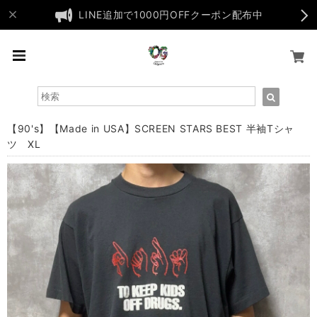
LINE追加で1000円OFFクーポン配布中
【90's】【Made in USA】SCREEN STARS BEST 半袖Tシャ
ツ XL