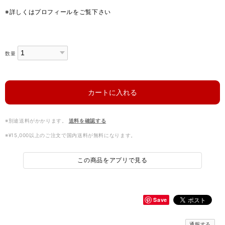
※詳しくはプロフィールをご覧下さい
数量
カートに入れる
※別途送料がかかります。
送料を確認する
※¥15,000以上のご注文で国内送料が無料になります。
この商品をアプリで見る
Save
通報する