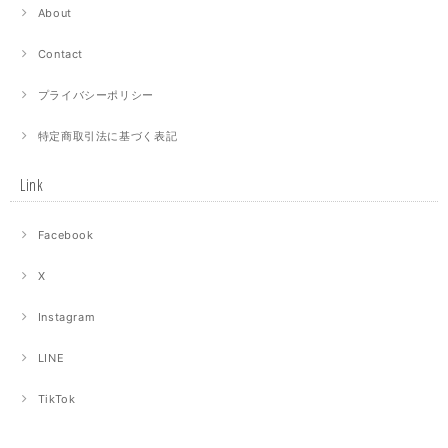
About
Contact
プライバシーポリシー
特定商取引法に基づく表記
Link
Facebook
X
Instagram
LINE
TikTok