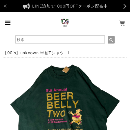
LINE追加で1000円OFFクーポン配布中
【90's】unknown 半袖Tシャツ L