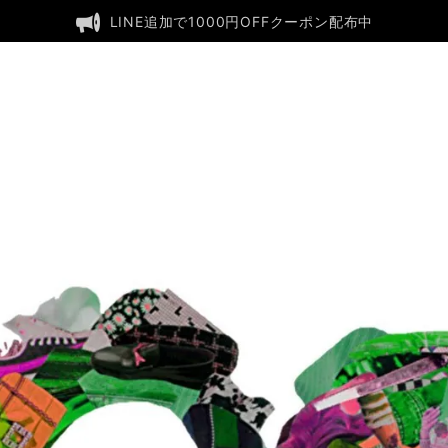
LINE追加で1000円OFFクーポン配布中