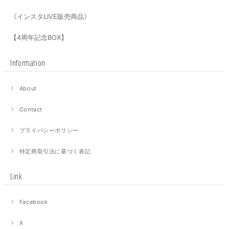
《インスタLIVE販売商品》
【4周年記念BOX】
Information
About
Contact
プライバシーポリシー
特定商取引法に基づく表記
Link
Facebook
X