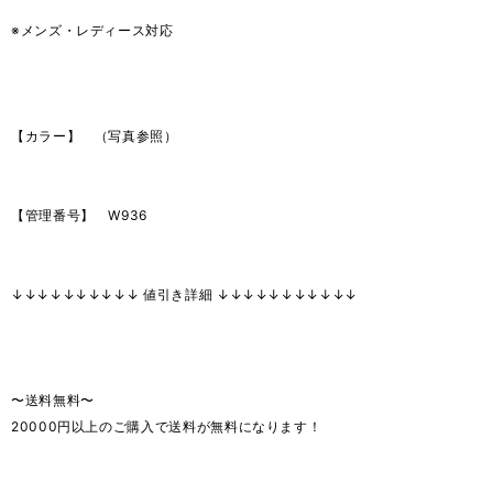
※メンズ・レディース対応
【カラー】 （写真参照）
【管理番号】 W936
↓↓↓↓↓↓↓↓↓↓ 値引き詳細 ↓↓↓↓↓↓↓↓↓↓↓
〜送料無料〜
20000円以上のご購入で送料が無料になります！