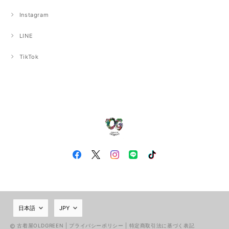
Instagram
LINE
TikTok
古着屋OLDGREEN |
プライバシーポリシー
|
特定商取引法に基づく表記