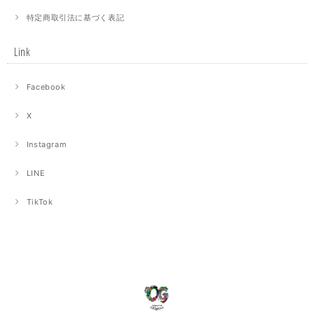
特定商取引法に基づく表記
Link
Facebook
X
Instagram
LINE
TikTok