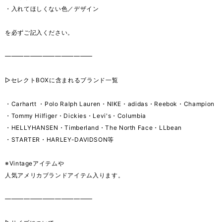
・入れてほしくない色／デザイン
を必ずご記入ください。
━━━━━━━━━━━━━━
▷セレクトBOXに含まれるブランド一覧
・Carhartt ・Polo Ralph Lauren・NIKE・adidas・Reebok・Champion
・Tommy Hilfiger・Dickies・Levi's・Columbia
・HELLYHANSEN・Timberland・The North Face・LLbean
・STARTER・HARLEY-DAVIDSON等
※Vintageアイテムや
人気アメリカブランドアイテム入ります。
━━━━━━━━━━━━━━