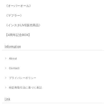
《オーバーオール》
《マフラー》
《インスタLIVE販売商品》
【4周年記念BOX】
Information
About
Contact
プライバシーポリシー
特定商取引法に基づく表記
Link