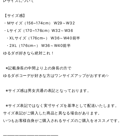
▷サイズについて
【サイズ感】
・Mサイズ（156~174cm） W29～W32
・Lサイズ（170~176cm）W32～W36
・XLサイズ（176cm~） W36～W40前半
・2XL（176cm~） W36～W40前半
ゆるダボ好きなら絶対これ！
※記載身長の中間より上の身長の方で
ゆるダボコーデが好きな方はワンサイズアップがおすすめ✨
※サイズ感は男女共通の表記となっております。
※サイズ表記ではなく実寸サイズを基準として配送いたします。
サイズ表記がご購入した商品と異なる場合があります。
いつもお客様自身がご購入されるサイズのご購入をオススメです。
━━━━━━━━━━━━━━