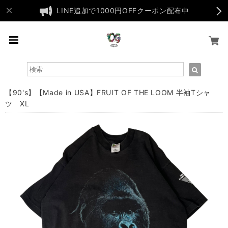
LINE追加で1000円OFFクーポン配布中
【90's】【Made in USA】FRUIT OF THE LOOM 半袖Tシャ
ツ XL