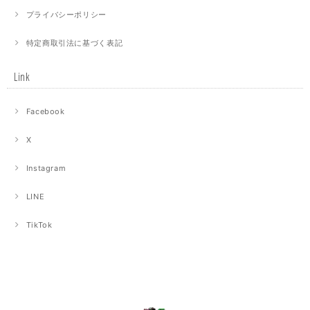
プライバシーポリシー
特定商取引法に基づく表記
Link
Facebook
X
Instagram
LINE
TikTok