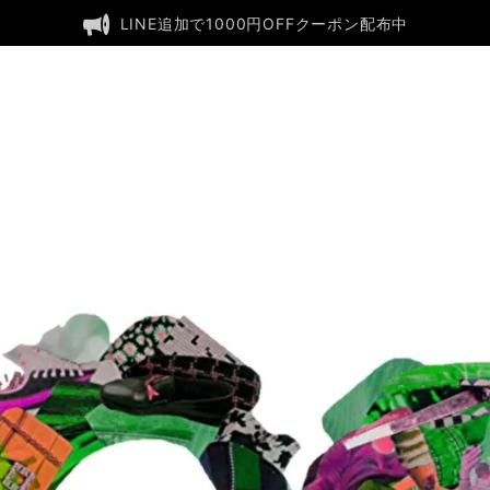
LINE追加で1000円OFFクーポン配布中