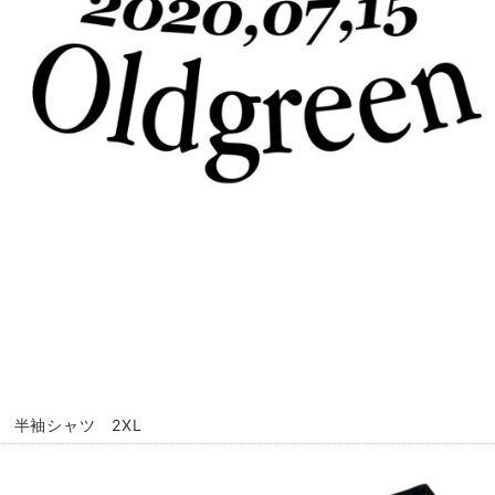
o 半袖シャツ 2XL