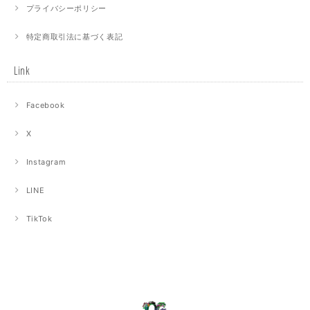
プライバシーポリシー
特定商取引法に基づく表記
Link
Facebook
X
Instagram
LINE
TikTok