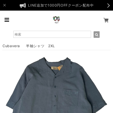
LINE追加で1000円OFFクーポン配布中
Cubavera 半袖シャツ 2XL