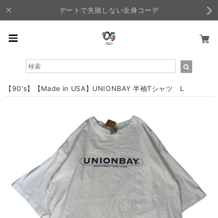
デートで失敗しない全身コーデ
【90's】【Made in USA】UNIONBAY 半袖Tシャツ L