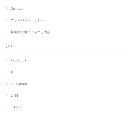
Contact
プライバシーポリシー
特定商取引法に基づく表記
Link
Facebook
X
Instagram
LINE
TikTok