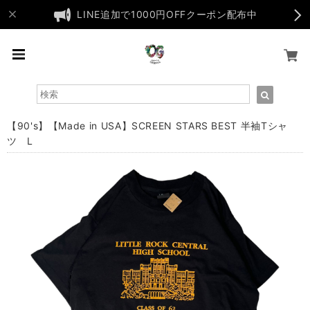
LINE追加で1000円OFFクーポン配布中
【90's】【Made in USA】SCREEN STARS BEST 半袖Tシャ
ツ L