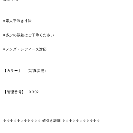
※素人平置き寸法
※多少の誤差はご了承ください
※メンズ・レディース対応
【カラー】 （写真参照）
【管理番号】 X392
↓↓↓↓↓↓↓↓↓↓↓ 値引き詳細 ↓↓↓↓↓↓↓↓↓↓↓