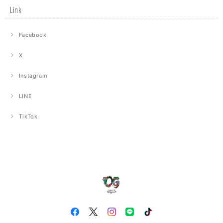
Link
Facebook
X
Instagram
LINE
TikTok