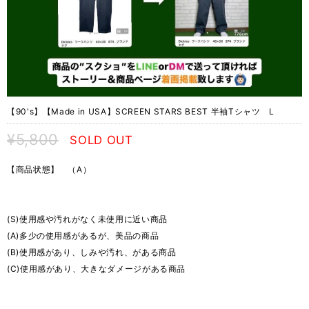
【90's】【Made in USA】SCREEN STARS BEST 半袖Tシャツ L
¥5,800
SOLD OUT
【商品状態】 （A）
(S)使用感や汚れがなく未使用に近い商品
(A)多少の使用感があるが、美品の商品
(B)使用感があり、しみや汚れ、がある商品
(C)使用感があり、大きなダメージがある商品