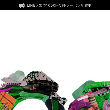
LINE追加で1000円OFFクーポン配布中