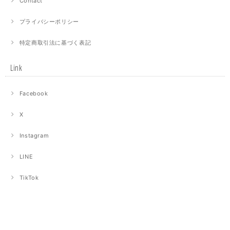
Contact
プライバシーポリシー
特定商取引法に基づく表記
Link
Facebook
X
Instagram
LINE
TikTok