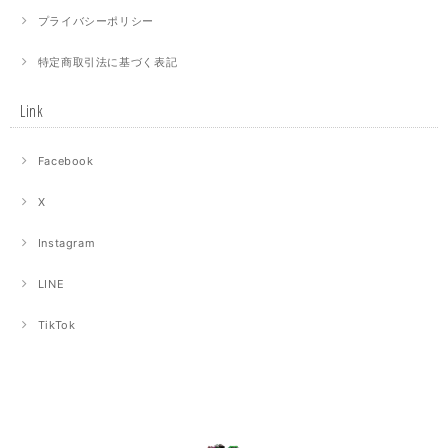
プライバシーポリシー
特定商取引法に基づく表記
Link
Facebook
X
Instagram
LINE
TikTok