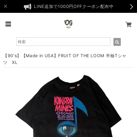
LINE追加で1000円OFFクーポン配布中
【90's】【Made in USA】FRUIT OF THE LOOM 半袖Tシャ
ツ XL