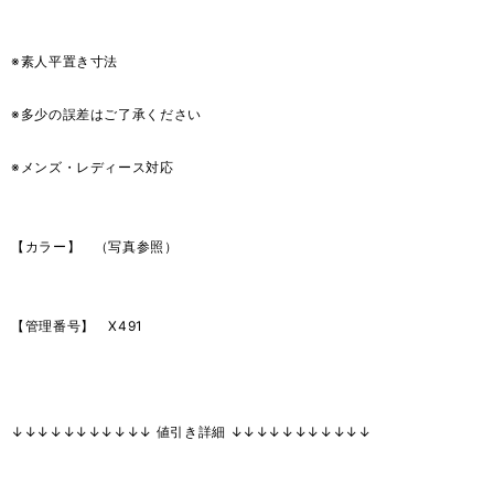
※素人平置き寸法
※多少の誤差はご了承ください
※メンズ・レディース対応
【カラー】 （写真参照）
【管理番号】 X491
↓↓↓↓↓↓↓↓↓↓↓ 値引き詳細 ↓↓↓↓↓↓↓↓↓↓↓