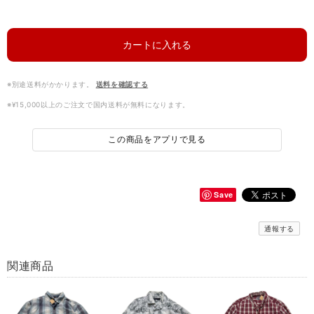
カートに入れる
※別途送料がかかります。
送料を確認する
※¥15,000以上のご注文で国内送料が無料になります。
この商品をアプリで見る
Save
通報する
関連商品