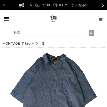
LINE追加で1000円OFFクーポン配布中
MONTAGE 半袖シャツ S