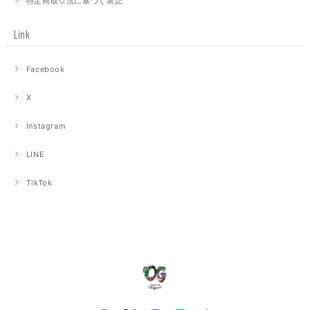
特定商取引法に基づく表記
Link
Facebook
X
Instagram
LINE
TikTok