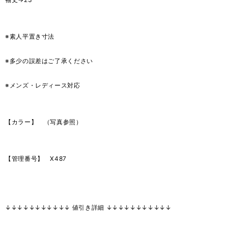
※素人平置き寸法
※多少の誤差はご了承ください
※メンズ・レディース対応
【カラー】 （写真参照）
【管理番号】 X487
↓↓↓↓↓↓↓↓↓↓↓ 値引き詳細 ↓↓↓↓↓↓↓↓↓↓↓