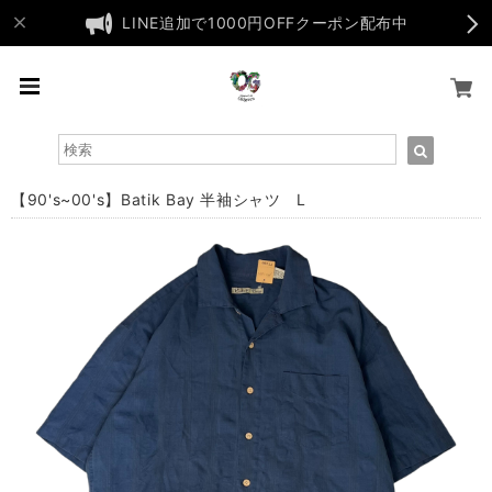
LINE追加で1000円OFFクーポン配布中
【90's~00's】Batik Bay 半袖シャツ L