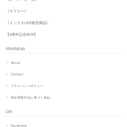
《マフラー》
《インスタLIVE販売商品》
【4周年記念BOX】
Information
About
Contact
プライバシーポリシー
特定商取引法に基づく表記
Link
Facebook