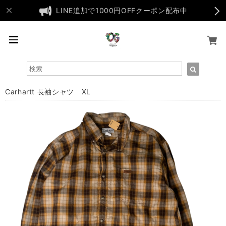
LINE追加で1000円OFFクーポン配布中
Carhartt 長袖シャツ XL