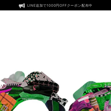
LINE追加で1000円OFFクーポン配布中