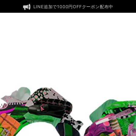
LINE追加で1000円OFFクーポン配布中