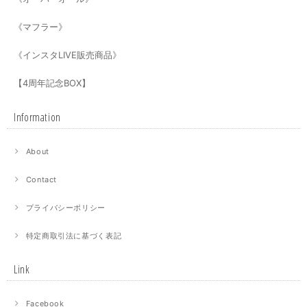
《マフラー》
《インスタLIVE販売商品》
【4周年記念BOX】
Information
About
Contact
プライバシーポリシー
特定商取引法に基づく表記
Link
Facebook