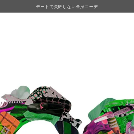
デートで失敗しない全身コーデ