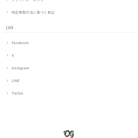
特定商取引法に基づく表記
Link
Facebook
X
Instagram
LINE
TikTok