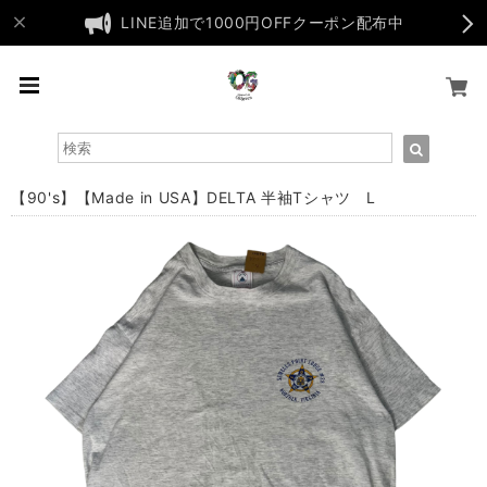
LINE追加で1000円OFFクーポン配布中
【90's】【Made in USA】DELTA 半袖Tシャツ L