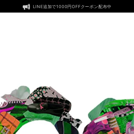
LINE追加で1000円OFFクーポン配布中