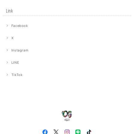
Link
Facebook
X
Instagram
LINE
TikTok