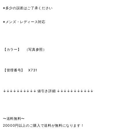
※多少の誤差はご了承ください
※メンズ・レディース対応
【カラー】 （写真参照）
【管理番号】 X731
↓↓↓↓↓↓↓↓↓↓ 値引き詳細 ↓↓↓↓↓↓↓↓↓↓↓
〜送料無料〜
20000円以上のご購入で送料が無料になります！