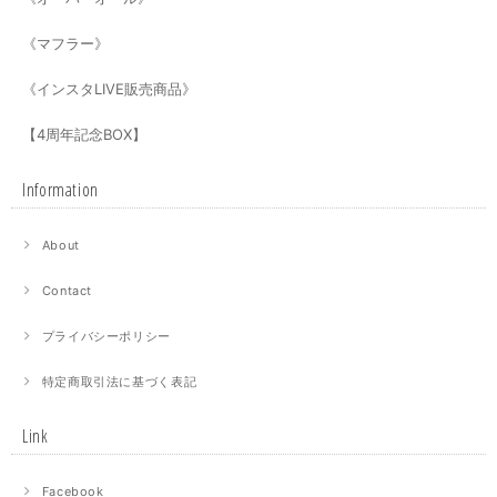
《マフラー》
《インスタLIVE販売商品》
【4周年記念BOX】
Information
About
Contact
プライバシーポリシー
特定商取引法に基づく表記
Link
Facebook