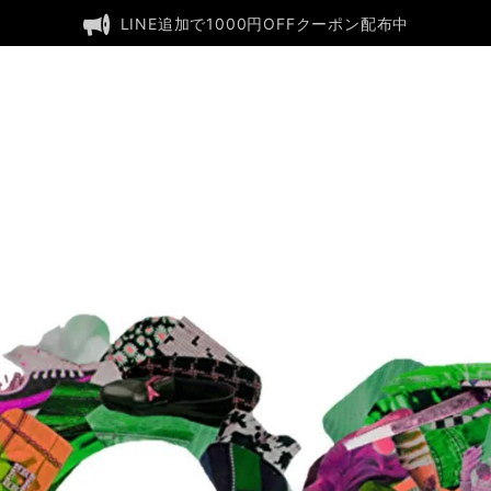
LINE追加で1000円OFFクーポン配布中