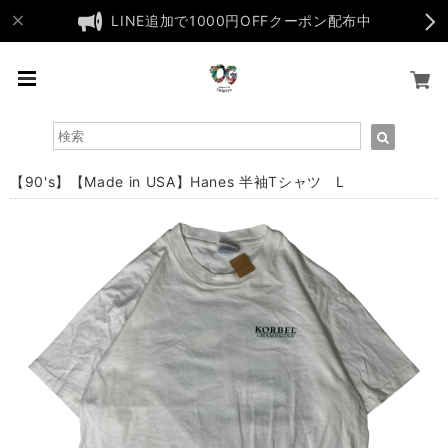
LINE追加で1000円OFFクーポン配布中
【90's】【Made in USA】Hanes 半袖Tシャツ L