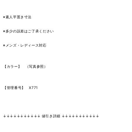
※素人平置き寸法
※多少の誤差はご了承ください
※メンズ・レディース対応
【カラー】 （写真参照）
【管理番号】 X771
↓↓↓↓↓↓↓↓↓↓↓ 値引き詳細 ↓↓↓↓↓↓↓↓↓↓↓