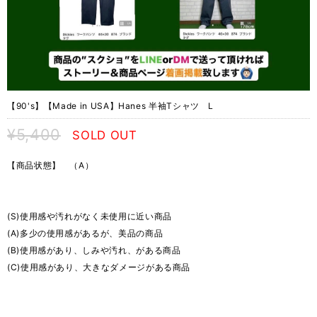
【90's】【Made in USA】Hanes 半袖Tシャツ L
¥5,400
SOLD OUT
【商品状態】 （A）
(S)使用感や汚れがなく未使用に近い商品
(A)多少の使用感があるが、美品の商品
(B)使用感があり、しみや汚れ、がある商品
(C)使用感があり、大きなダメージがある商品