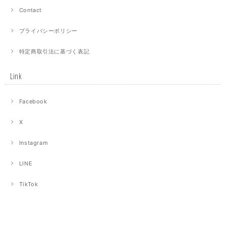
Contact
プライバシーポリシー
特定商取引法に基づく表記
Link
Facebook
X
Instagram
LINE
TikTok