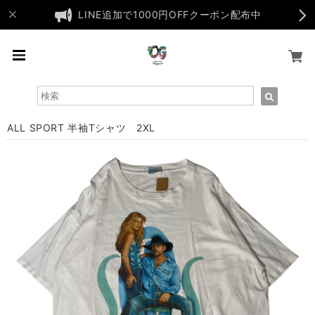
LINE追加で1000円OFFクーポン配布中
ALL SPORT 半袖Tシャツ 2XL