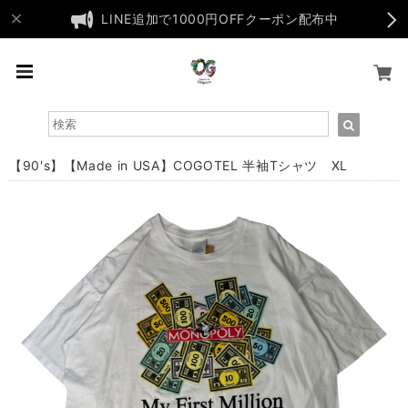
LINE追加で1000円OFFクーポン配布中
【90's】【Made in USA】COGOTEL 半袖Tシャツ XL