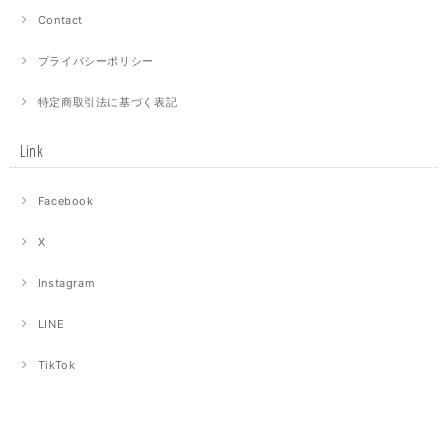
Contact
プライバシーポリシー
特定商取引法に基づく表記
Link
Facebook
X
Instagram
LINE
TikTok