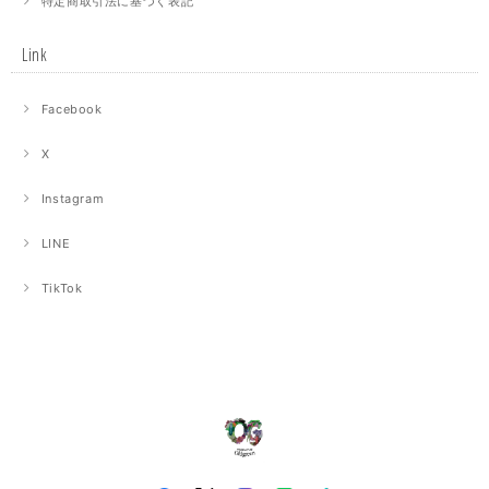
特定商取引法に基づく表記
Link
Facebook
X
Instagram
LINE
TikTok