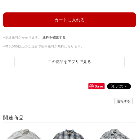
カートに入れる
※別途送料がかかります。
送料を確認する
※¥15,000以上のご注文で国内送料が無料になります。
この商品をアプリで見る
Save
通報する
関連商品