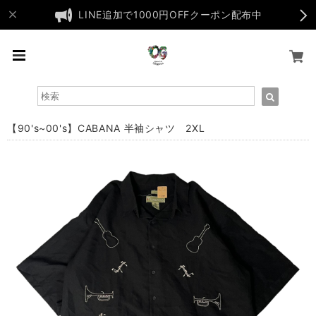
LINE追加で1000円OFFクーポン配布中
【90's~00's】CABANA 半袖シャツ 2XL