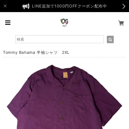
LINE追加で1000円OFFクーポン配布中
Tommy Bahama 半袖シャツ 2XL