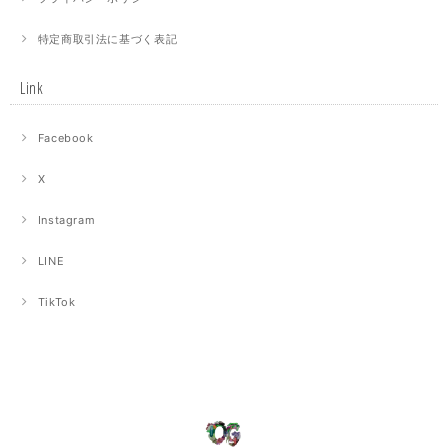
特定商取引法に基づく表記
Link
Facebook
X
Instagram
LINE
TikTok