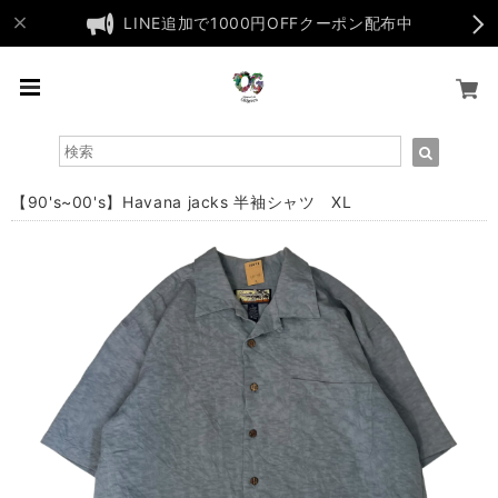
LINE追加で1000円OFFクーポン配布中
【90's~00's】Havana jacks 半袖シャツ XL