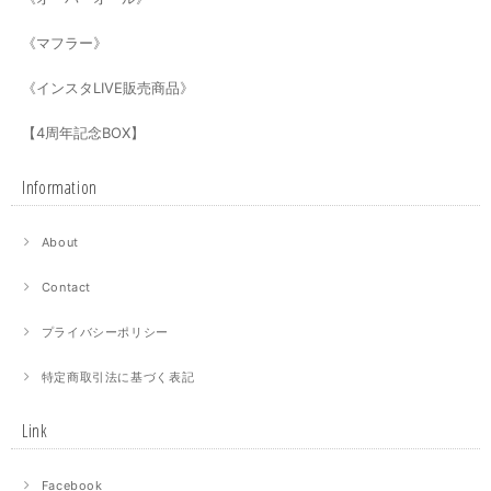
《マフラー》
《インスタLIVE販売商品》
【4周年記念BOX】
Information
About
Contact
プライバシーポリシー
特定商取引法に基づく表記
Link
Facebook