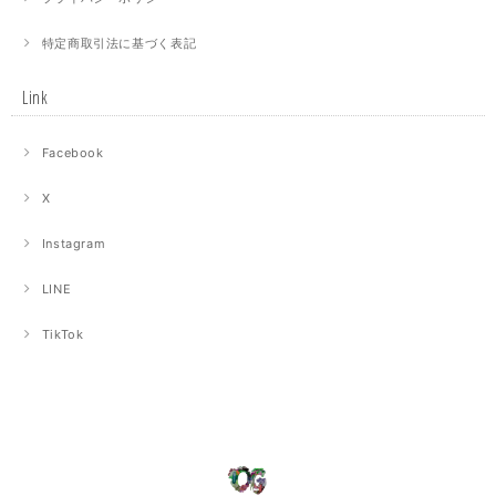
特定商取引法に基づく表記
Link
Facebook
X
Instagram
LINE
TikTok