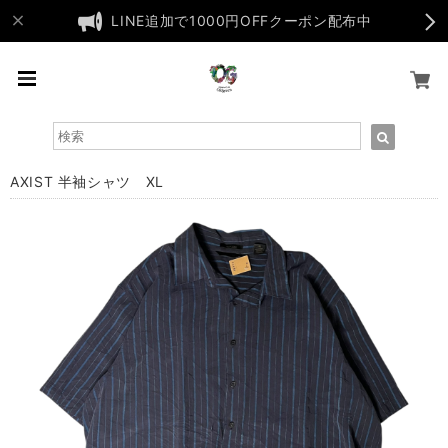
LINE追加で1000円OFFクーポン配布中
AXIST 半袖シャツ XL