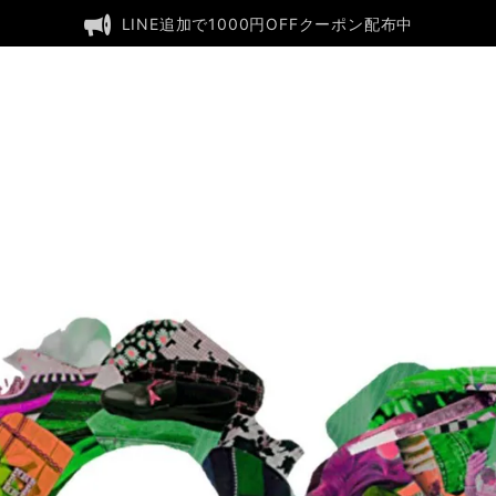
LINE追加で1000円OFFクーポン配布中