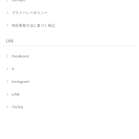
Contact
プライバシーポリシー
特定商取引法に基づく表記
Link
Facebook
X
Instagram
LINE
TikTok