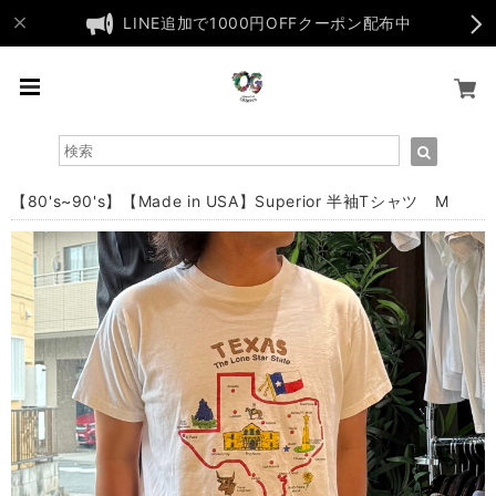
LINE追加で1000円OFFクーポン配布中
【80's~90's】【Made in USA】Superior 半袖Tシャツ M