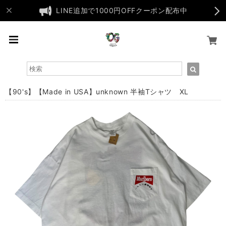
LINE追加で1000円OFFクーポン配布中
【90's】【Made in USA】unknown 半袖Tシャツ XL