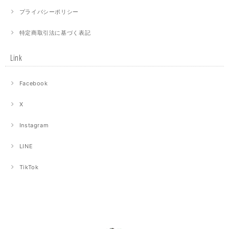
プライバシーポリシー
特定商取引法に基づく表記
Link
Facebook
X
Instagram
LINE
TikTok