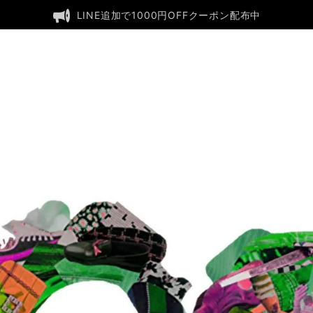
LINE追加で1000円OFFクーポン配布中