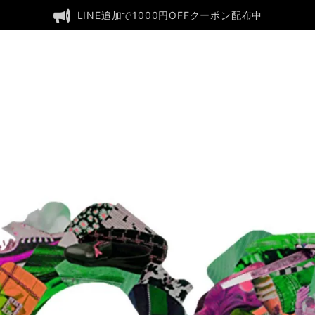
LINE追加で1000円OFFクーポン配布中