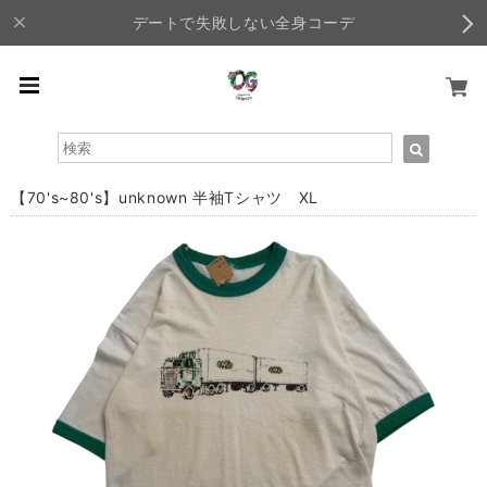
デートで失敗しない全身コーデ
【70's~80's】unknown 半袖Tシャツ XL