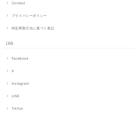
Contact
プライバシーポリシー
特定商取引法に基づく表記
Link
Facebook
X
Instagram
LINE
TikTok