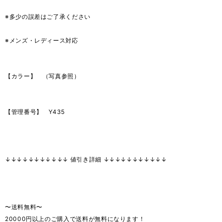
※多少の誤差はご了承ください
※メンズ・レディース対応
【カラー】 （写真参照）
【管理番号】 Y435
↓↓↓↓↓↓↓↓↓↓↓ 値引き詳細 ↓↓↓↓↓↓↓↓↓↓↓
〜送料無料〜
20000円以上のご購入で送料が無料になります！