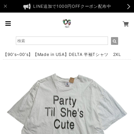
LINE追加で1000円OFFクーポン配布中
【90's~00's】【Made in USA】DELTA 半袖Tシャツ 2XL