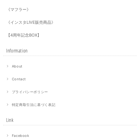
《マフラー》
《インスタLIVE販売商品》
【4周年記念BOX】
Information
About
Contact
プライバシーポリシー
特定商取引法に基づく表記
Link
Facebook