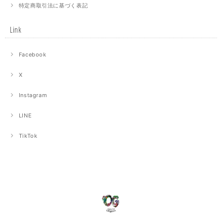
特定商取引法に基づく表記
Link
Facebook
X
Instagram
LINE
TikTok